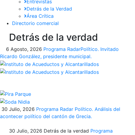
Entrevistas
Detrás de la Verdad
Área Crítica
Directorio comercial
Detrás de la verdad
6 Agosto, 2026
Programa​ RadarPolítico​. Invitado
Ricardo González, presidente municipal.
30 Julio, 2026
Programa Radar Político. Análisis del
acontecer político del cantón de Grecia.
30 Julio, 2026
Detrás de la verdad
Programa