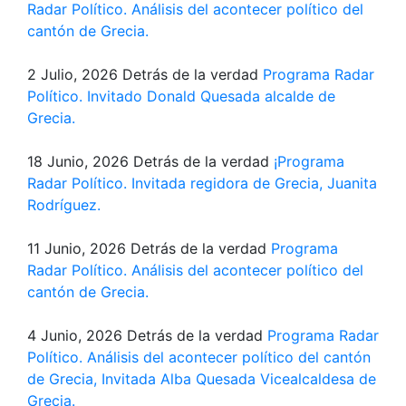
Radar Político. Análisis del acontecer político del
cantón de Grecia.
2 Julio, 2026
Detrás de la verdad
Programa Radar
Político. Invitado Donald Quesada alcalde de
Grecia.
18 Junio, 2026
Detrás de la verdad
¡Programa
Radar Político. Invitada regidora de Grecia, Juanita
Rodríguez.
11 Junio, 2026
Detrás de la verdad
Programa
Radar Político. Análisis del acontecer político del
cantón de Grecia.
4 Junio, 2026
Detrás de la verdad
Programa Radar
Político. Análisis del acontecer político del cantón
de Grecia, Invitada Alba Quesada Vicealcaldesa de
Grecia.