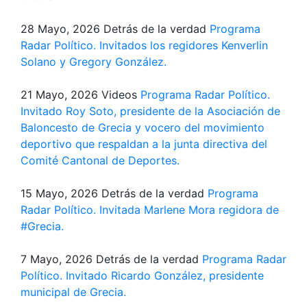
28 Mayo, 2026
Detrás de la verdad
Programa
Radar Político. Invitados los regidores Kenverlin
Solano y Gregory González.
21 Mayo, 2026
Videos
Programa Radar Político.
Invitado Roy Soto, presidente de la Asociación de
Baloncesto de Grecia y vocero del movimiento
deportivo que respaldan a la junta directiva del
Comité Cantonal de Deportes.
15 Mayo, 2026
Detrás de la verdad
Programa
Radar Político. Invitada Marlene Mora regidora de
#Grecia​.
7 Mayo, 2026
Detrás de la verdad
Programa Radar
Político. Invitado Ricardo González, presidente
municipal de Grecia.