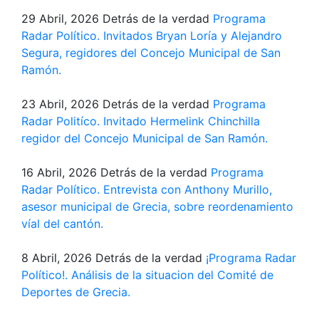
29 Abril, 2026
Detrás de la verdad
Programa
Radar Político. Invitados Bryan Loría y Alejandro
Segura, regidores del Concejo Municipal de San
Ramón.
23 Abril, 2026
Detrás de la verdad
Programa
Radar Politíco. Invitado Hermelink Chinchilla
regidor del Concejo Municipal de San Ramón.
16 Abril, 2026
Detrás de la verdad
Programa
Radar Político. Entrevista con Anthony Murillo,
asesor municipal de Grecia, sobre reordenamiento
víal del cantón.
8 Abril, 2026
Detrás de la verdad
¡Programa Radar
Político!. Análisis de la situacion del Comité de
Deportes de Grecia.