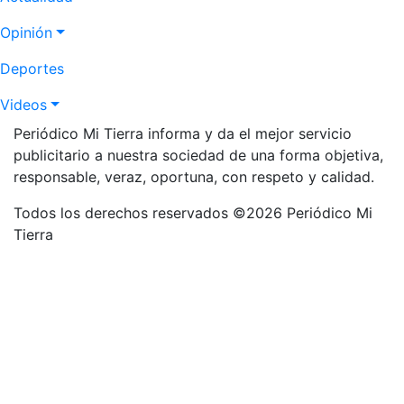
Opinión
Deportes
Videos
Periódico Mi Tierra informa y da el mejor servicio
publicitario a nuestra sociedad de una forma objetiva,
responsable, veraz, oportuna, con respeto y calidad.
Todos los derechos reservados ©2026 Periódico Mi
Tierra