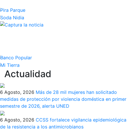
Actualidad
6 Agosto, 2026
Más de 28 mil mujeres han solicitado
medidas de protección por violencia doméstica en primer
semestre de 2026, alerta UNED
6 Agosto, 2026
CCSS fortalece vigilancia epidemiológica
de la resistencia a los antimicrobianos