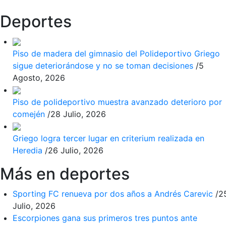
Deportes
Piso de madera del gimnasio del Polideportivo Griego
sigue deteriorándose y no se toman decisiones
/
5
Agosto, 2026
Piso de polideportivo muestra avanzado deterioro por
comején
/
28 Julio, 2026
Griego logra tercer lugar en criterium realizada en
Heredia
/
26 Julio, 2026
Más en deportes
Sporting FC renueva por dos años a Andrés Carevic
/
2
Julio, 2026
Escorpiones gana sus primeros tres puntos ante