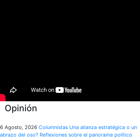
Opinión
6 Agosto, 2026
Columnistas
Una alianza estratégica o un
abrazo del oso? Reflexiones sobre el panorama político