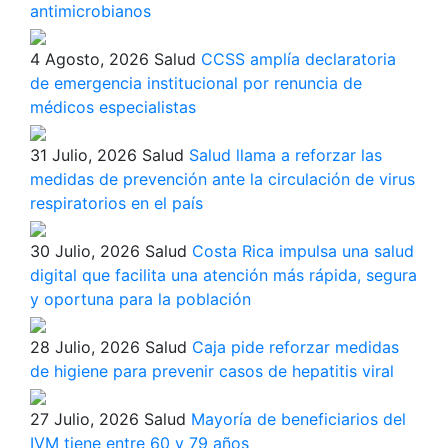
antimicrobianos
4 Agosto, 2026
Salud
CCSS amplía declaratoria
de emergencia institucional por renuncia de
médicos especialistas
31 Julio, 2026
Salud
Salud llama a reforzar las
medidas de prevención ante la circulación de virus
respiratorios en el país
30 Julio, 2026
Salud
Costa Rica impulsa una salud
digital que facilita una atención más rápida, segura
y oportuna para la población
28 Julio, 2026
Salud
Caja pide reforzar medidas
de higiene para prevenir casos de hepatitis viral
27 Julio, 2026
Salud
Mayoría de beneficiarios del
IVM tiene entre 60 y 79 años