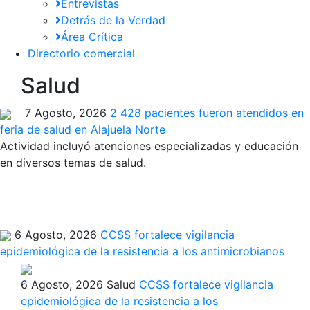
Entrevistas
Detrás de la Verdad
Área Crítica
Directorio comercial
Salud
7 Agosto, 2026
2 428 pacientes fueron atendidos en
feria de salud en Alajuela Norte
Actividad incluyó atenciones especializadas y educación
en diversos temas de salud.
6 Agosto, 2026
CCSS fortalece vigilancia
epidemiológica de la resistencia a los antimicrobianos
6 Agosto, 2026
Salud
CCSS fortalece vigilancia
epidemiológica de la resistencia a los