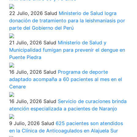
22 Julio, 2026
Salud
Ministerio de Salud logra
donación de tratamiento para la leishmaniasis por
parte del Gobierno del Perú
21 Julio, 2026
Salud
Ministerio de Salud y
Municipalidad fumigan para prevenir el dengue en
Puente Piedra
16 Julio, 2026
Salud
Programa de deporte
adaptado acompaña a 60 pacientes al mes en el
Cenare
16 Julio, 2026
Salud
Servicio de curaciones brinda
atención especializada a pacientes de Naranjo
9 Julio, 2026
Salud
625 pacientes son atendidos
en la Clínica de Anticoagulados en Alajuela Sur