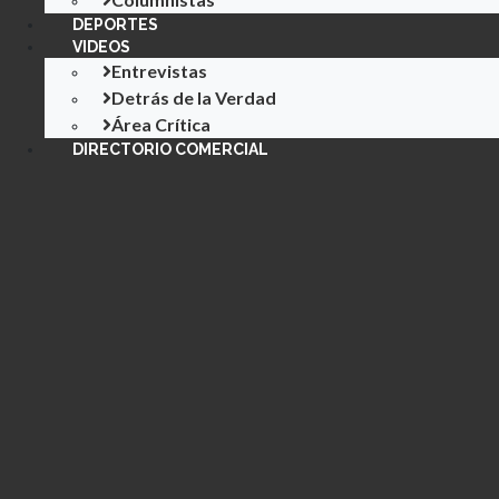
DEPORTES
VIDEOS
Entrevistas
Detrás de la Verdad
Área Crítica
DIRECTORIO COMERCIAL