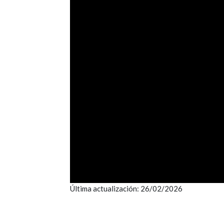
Última actualización: 26/02/2026