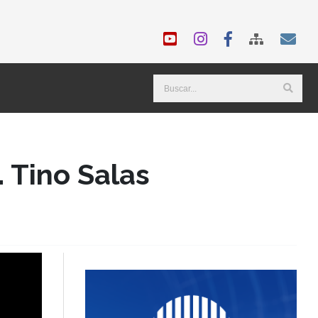
. Tino Salas