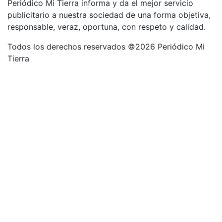
Periódico Mi Tierra informa y da el mejor servicio
publicitario a nuestra sociedad de una forma objetiva,
responsable, veraz, oportuna, con respeto y calidad.
Todos los derechos reservados ©2026 Periódico Mi
Tierra