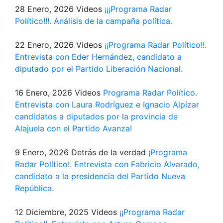
28 Enero, 2026
Videos
¡¡¡Programa Radar
Político!!!. Análisis de la campaña política.
22 Enero, 2026
Videos
¡¡Programa Radar Político!!.
Entrevista con Eder Hernández, candidato a
diputado por el Partido Liberación Nacional.
16 Enero, 2026
Videos
Programa Radar Político.
Entrevista con Laura Rodríguez e Ignacio Alpízar
candidatos a diputados por la provincia de
Alajuela con el Partido Avanza!
9 Enero, 2026
Detrás de la verdad
¡Programa
Radar Político!. Entrevista con Fabricio Alvarado,
candidato a la presidencia del Partido Nueva
República.
12 Diciembre, 2025
Videos
¡¡Programa Radar