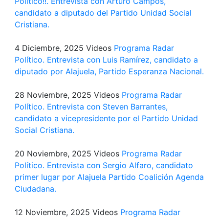
Político!!. Entrevista con Arturo Campos,
candidato a diputado del Partido Unidad Social
Cristiana.
4 Diciembre, 2025
Videos
Programa Radar
Político. Entrevista con Luis Ramírez, candidato a
diputado por Alajuela, Partido Esperanza Nacional.
28 Noviembre, 2025
Videos
Programa Radar
Político. Entrevista con Steven Barrantes,
candidato a vicepresidente por el Partido Unidad
Social Cristiana.
20 Noviembre, 2025
Videos
Programa Radar
Político. Entrevista con Sergio Alfaro, candidato
primer lugar por Alajuela Partido Coalición Agenda
Ciudadana.
12 Noviembre, 2025
Videos
Programa Radar