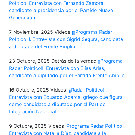
Político. Entrevista con Fernando Zamora,
candidato a presidencia por el Partido Nueva
Generación.
7 Noviembre, 2025
Videos
¡¡¡Programa Radar
Político!!!. Entrevista con Sigrid Segura, candidata
a diputada del Frente Amplio.
23 Octubre, 2025
Detrás de la verdad
¡¡Programa
Radar Político!!. Entrevista con Elías Arias,
candidato a diputado por el Partido Frente Amplio.
16 Octubre, 2025
Videos
¡¡¡Radar Político!!!
Entrevista con Eduardo Abarca, griego que figura
como candidato a diputado por el Partido
Integración Nacional.
9 Octubre, 2025
Videos
¡Programa Radar Político!.
Entrevista con Natalia Díaz, candidata a la