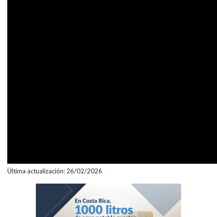
Última actualización: 26/02/2026