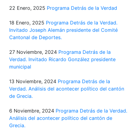
22 Enero, 2025
Programa Detrás de la Verdad
18 Enero, 2025
Programa Detrás de la Verdad.
Invitado Joseph Alemán presidente del Comité
Cantonal de Deportes.
27 Noviembre, 2024
Programa Detrás de la
Verdad. Invitado Ricardo González presidente
municipal
13 Noviembre, 2024
Programa Detrás de la
Verdad. Análisis del acontecer político del cantón
de Grecia.
6 Noviembre, 2024
Programa Detrás de la Verdad.
Análisis del acontecer político del cantón de
Grecia.