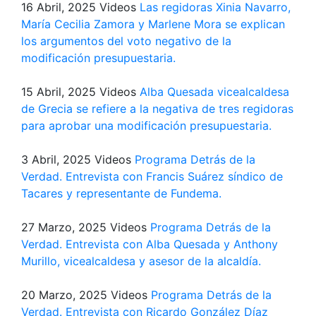
16 Abril, 2025
Videos
Las regidoras Xinia Navarro,
María Cecilia Zamora y Marlene Mora se explican
los argumentos del voto negativo de la
modificación presupuestaria.
15 Abril, 2025
Videos
Alba Quesada vicealcaldesa
de Grecia se refiere a la negativa de tres regidoras
para aprobar una modificación presupuestaria.
3 Abril, 2025
Videos
Programa Detrás de la
Verdad. Entrevista con Francis Suárez síndico de
Tacares y representante de Fundema.
27 Marzo, 2025
Videos
Programa Detrás de la
Verdad. Entrevista con Alba Quesada y Anthony
Murillo, vicealcaldesa y asesor de la alcaldía.
20 Marzo, 2025
Videos
Programa Detrás de la
Verdad. Entrevista con Ricardo González Díaz