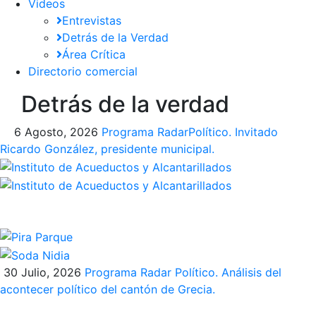
Videos
Entrevistas
Detrás de la Verdad
Área Crítica
Directorio comercial
Detrás de la verdad
6 Agosto, 2026
Programa​ RadarPolítico​. Invitado
Ricardo González, presidente municipal.
30 Julio, 2026
Programa Radar Político. Análisis del
acontecer político del cantón de Grecia.