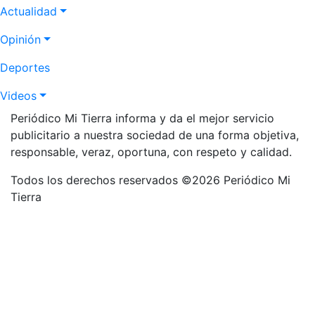
Actualidad
Opinión
Deportes
Videos
Periódico Mi Tierra informa y da el mejor servicio
publicitario a nuestra sociedad de una forma objetiva,
responsable, veraz, oportuna, con respeto y calidad.
Todos los derechos reservados ©2026 Periódico Mi
Tierra