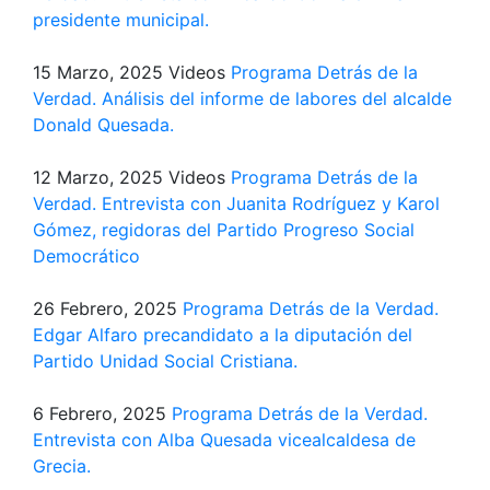
presidente municipal.
15 Marzo, 2025
Videos
Programa Detrás de la
Verdad. Análisis del informe de labores del alcalde
Donald Quesada.
12 Marzo, 2025
Videos
Programa Detrás de la
Verdad. Entrevista con Juanita Rodríguez y Karol
Gómez, regidoras del Partido Progreso Social
Democrático
26 Febrero, 2025
Programa Detrás de la Verdad.
Edgar Alfaro precandidato a la diputación del
Partido Unidad Social Cristiana.
6 Febrero, 2025
Programa Detrás de la Verdad.
Entrevista con Alba Quesada vicealcaldesa de
Grecia.