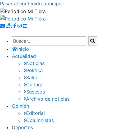
Pasar al contenido principal
Inicio
Actualidad
Noticias
Política
Salud
Cultura
Sucesos
Archivo de noticias
Opinión
Editorial
Columnistas
Deportes