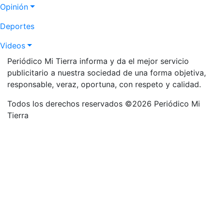
Opinión
Deportes
Videos
Periódico Mi Tierra informa y da el mejor servicio
publicitario a nuestra sociedad de una forma objetiva,
responsable, veraz, oportuna, con respeto y calidad.
Todos los derechos reservados ©2026 Periódico Mi
Tierra