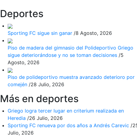
Deportes
Sporting FC sigue sin ganar
/
8 Agosto, 2026
Piso de madera del gimnasio del Polideportivo Griego
sigue deteriorándose y no se toman decisiones
/
5
Agosto, 2026
Piso de polideportivo muestra avanzado deterioro por
comején
/
28 Julio, 2026
Más en deportes
Griego logra tercer lugar en criterium realizada en
Heredia
/
26 Julio, 2026
Sporting FC renueva por dos años a Andrés Carevic
/
2
Julio, 2026