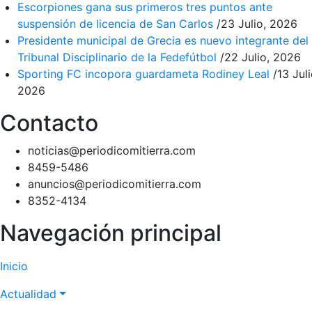
Escorpiones gana sus primeros tres puntos ante
suspensión de licencia de San Carlos
/
23 Julio, 2026
Presidente municipal de Grecia es nuevo integrante del
Tribunal Disciplinario de la Fedefútbol
/
22 Julio, 2026
Sporting FC incopora guardameta Rodiney Leal
/
13 Juli
2026
Contacto
noticias@periodicomitierra.com
8459-5486
anuncios@periodicomitierra.com
8352-4134
Navegación principal
Inicio
Actualidad