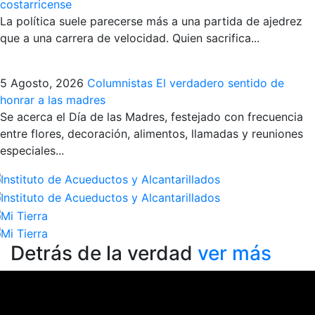
costarricense
La política suele parecerse más a una partida de ajedrez
que a una carrera de velocidad. Quien sacrifica...
5 Agosto, 2026
Columnistas
El verdadero sentido de
honrar a las madres
Se acerca el Día de las Madres, festejado con frecuencia
entre flores, decoración, alimentos, llamadas y reuniones
especiales...
Detrás de la verdad
ver más