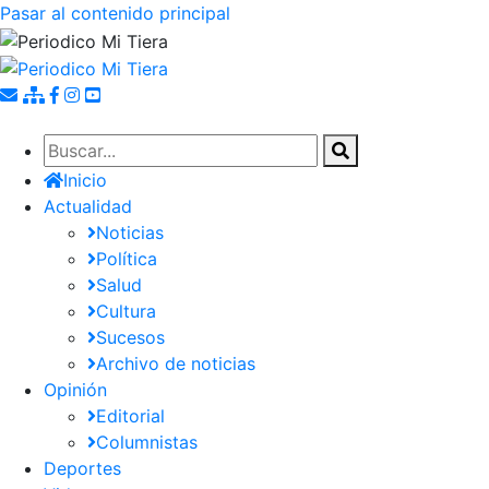
Pasar al contenido principal
Inicio
Actualidad
Noticias
Política
Salud
Cultura
Sucesos
Archivo de noticias
Opinión
Editorial
Columnistas
Deportes