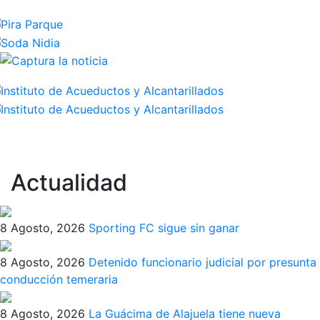
Actualidad
8 Agosto, 2026
Sporting FC sigue sin ganar
8 Agosto, 2026
Detenido funcionario judicial por presunta
conducción temeraria
8 Agosto, 2026
La Guácima de Alajuela tiene nueva