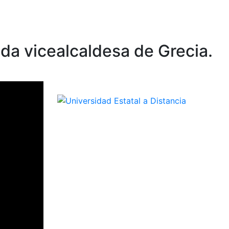
da vicealcaldesa de Grecia.