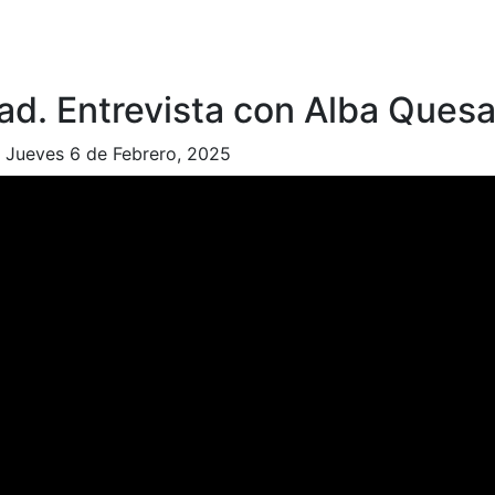
ad. Entrevista con Alba Quesa
|
Jueves 6 de Febrero, 2025