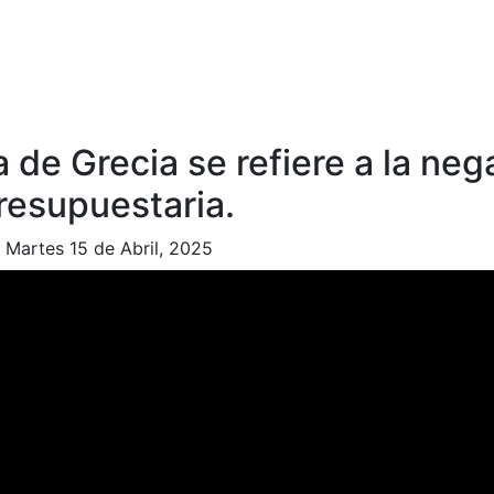
de Grecia se refiere a la nega
resupuestaria.
|
Martes 15 de Abril, 2025