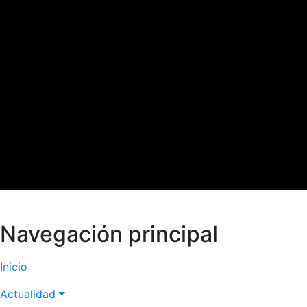
Navegación principal
Inicio
Actualidad