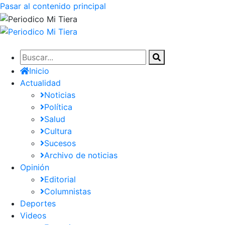
Pasar al contenido principal
Inicio
Actualidad
Noticias
Política
Salud
Cultura
Sucesos
Archivo de noticias
Opinión
Editorial
Columnistas
Deportes
Videos