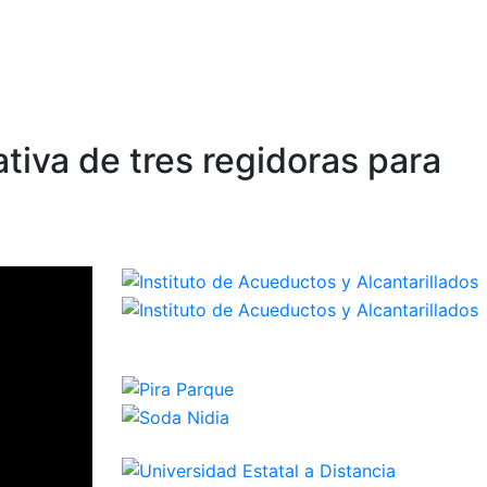
tiva de tres regidoras para