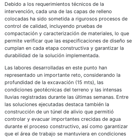
Debido a los requerimientos técnicos de la
intervención, cada una de las capas de relleno
colocadas ha sido sometida a rigurosos procesos de
control de calidad, incluyendo pruebas de
compactación y caracterización de materiales, lo que
permite verificar que las especificaciones de diseño se
cumplan en cada etapa constructiva y garantizar la
durabilidad de la solución implementada.
Las labores desarrolladas en este punto han
representado un importante reto, considerando la
profundidad de la excavación (15 mts), las
condiciones geotécnicas del terreno y las intensas
lluvias registradas durante las últimas semanas. Entre
las soluciones ejecutadas destaca también la
construcción de un túnel de alivio que permitió
controlar y evacuar importantes crecidas de agua
durante el proceso constructivo, así como garantizar
que el área de trabajo se mantuviera en condiciones