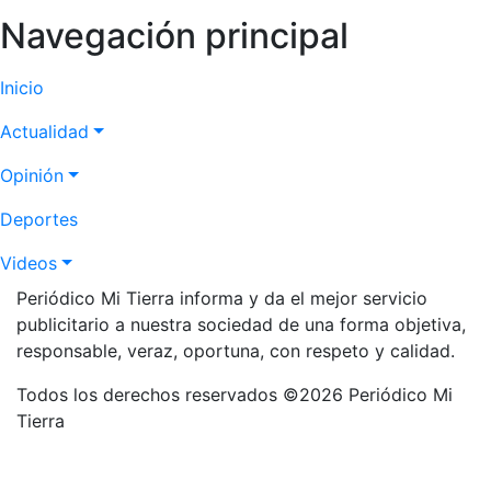
Navegación principal
Inicio
Actualidad
Opinión
Deportes
Videos
Periódico Mi Tierra informa y da el mejor servicio
publicitario a nuestra sociedad de una forma objetiva,
responsable, veraz, oportuna, con respeto y calidad.
Todos los derechos reservados ©2026 Periódico Mi
Tierra