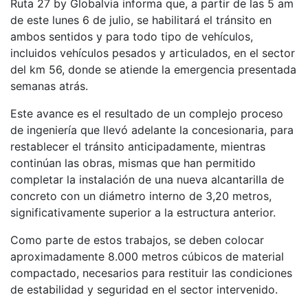
Ruta 27 by Globalvia informa que, a partir de las 5 am
de este lunes 6 de julio, se habilitará el tránsito en
ambos sentidos y para todo tipo de vehículos,
incluidos vehículos pesados y articulados, en el sector
del km 56, donde se atiende la emergencia presentada
semanas atrás.
Este avance es el resultado de un complejo proceso
de ingeniería que llevó adelante la concesionaria, para
restablecer el tránsito anticipadamente, mientras
continúan las obras, mismas que han permitido
completar la instalación de una nueva alcantarilla de
concreto con un diámetro interno de 3,20 metros,
significativamente superior a la estructura anterior.
Como parte de estos trabajos, se deben colocar
aproximadamente 8.000 metros cúbicos de material
compactado, necesarios para restituir las condiciones
de estabilidad y seguridad en el sector intervenido.