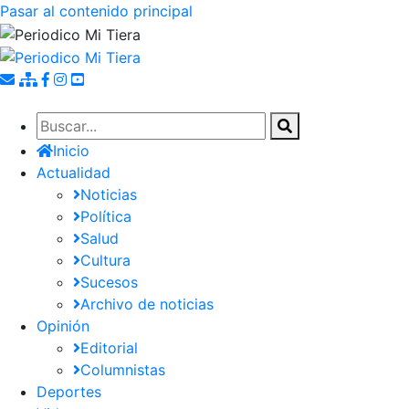
Pasar al contenido principal
Inicio
Actualidad
Noticias
Política
Salud
Cultura
Sucesos
Archivo de noticias
Opinión
Editorial
Columnistas
Deportes