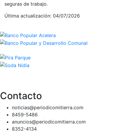
seguras de trabajo.
Última actualización: 04/07/2026
Contacto
noticias@periodicomitierra.com
8459-5486
anuncios@periodicomitierra.com
8352-4134