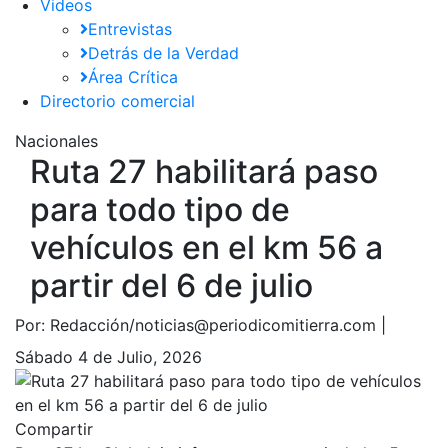
Videos
Entrevistas
Detrás de la Verdad
Área Crítica
Directorio comercial
Nacionales
Ruta 27 habilitará paso
para todo tipo de
vehículos en el km 56 a
partir del 6 de julio
Por:
Redacción/noticias@periodicomitierra.com |
Sábado 4 de Julio, 2026
Compartir