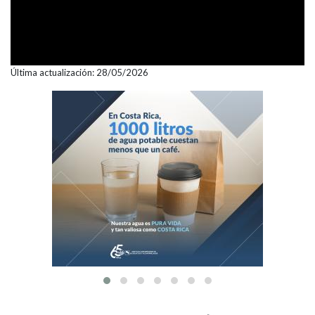
Última actualización: 28/05/2026