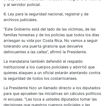
y al servidor policial.
6. Ley para la seguridad nacional, registral y de
archivos judiciales.
“Este Gobierno está del lado de las víctimas, de las
familias honestas y de los policías que todos los días
arriesgan su vida por Costa Rica. No vamos a seguir
tolerando una puerta giratoria que devuelve
delincuentes a las calles”, aﬁrmó la Presidente.
La mandataria también defendió el respaldo
institucional a los cuerpos policiales y advirtió que
quienes ataquen a un oﬁcial estarán atentando contra
la seguridad de todos los costarricenses.
La Presidente hizo un llamado directo a los diputados
para que aprueben las iniciativas sin cálculos políticos
ni excusas. “Les toca a ustedes diputados tomar las
decisiones que nuestros cuerpos policiales y las