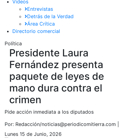
Videos
Entrevistas
Detrás de la Verdad
Área Crítica
Directorio comercial
Política
Presidente Laura
Fernández presenta
paquete de leyes de
mano dura contra el
crimen
Pide acción inmediata a los diputados
Por:
Redacción/noticias@periodicomitierra.com |
Lunes 15 de Junio, 2026