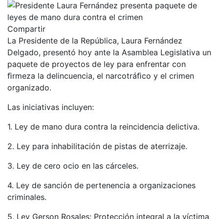
Compartir
La Presidente de la República, Laura Fernández
Delgado, presentó hoy ante la Asamblea Legislativa un
paquete de proyectos de ley para enfrentar con
ﬁrmeza la delincuencia, el narcotráﬁco y el crimen
organizado.
Las iniciativas incluyen:
1. Ley de mano dura contra la reincidencia delictiva.
2. Ley para inhabilitación de pistas de aterrizaje.
3. Ley de cero ocio en las cárceles.
4. Ley de sanción de pertenencia a organizaciones
criminales.
5. Ley Gerson Rosales: Protección integral a la víctima