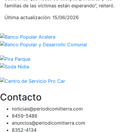
familias de las víctimas están esperando”, reiteró.
Última actualización: 15/06/2026
Contacto
noticias@periodicomitierra.com
8459-5486
anuncios@periodicomitierra.com
8352-4134