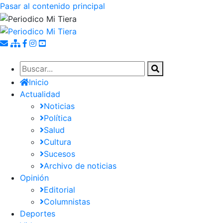
Pasar al contenido principal
Inicio
Actualidad
Noticias
Política
Salud
Cultura
Sucesos
Archivo de noticias
Opinión
Editorial
Columnistas
Deportes