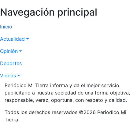
Navegación principal
Inicio
Actualidad
Opinión
Deportes
Videos
Periódico Mi Tierra informa y da el mejor servicio
publicitario a nuestra sociedad de una forma objetiva,
responsable, veraz, oportuna, con respeto y calidad.
Todos los derechos reservados ©2026 Periódico Mi
Tierra