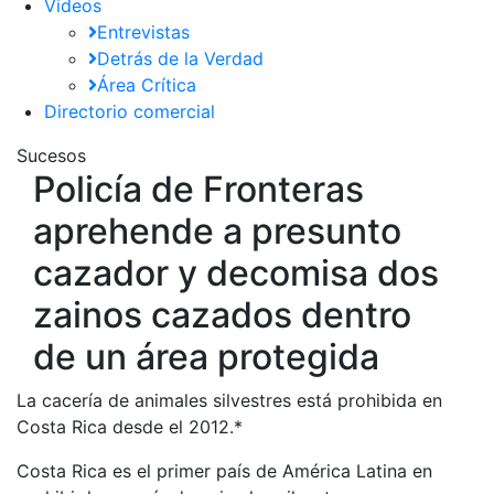
Videos
Entrevistas
Detrás de la Verdad
Área Crítica
Directorio comercial
Sucesos
Policía de Fronteras
aprehende a presunto
cazador y decomisa dos
zainos cazados dentro
de un área protegida
La cacería de animales silvestres está prohibida en
Costa Rica desde el 2012.*
Costa Rica es el primer país de América Latina en