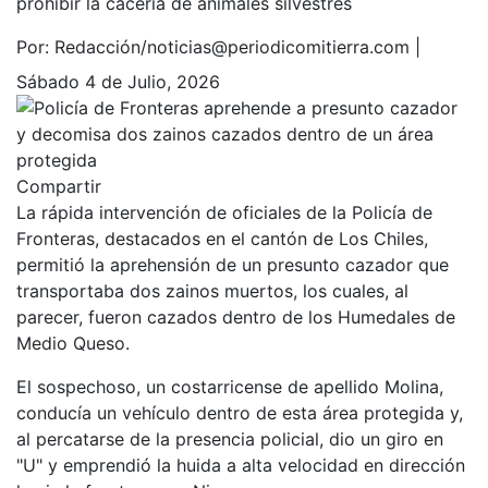
prohibir la cacería de animales silvestres
Por:
Redacción/noticias@periodicomitierra.com |
Sábado 4 de Julio, 2026
Compartir
La rápida intervención de oficiales de la Policía de
Fronteras, destacados en el cantón de Los Chiles,
permitió la aprehensión de un presunto cazador que
transportaba dos zainos muertos, los cuales, al
parecer, fueron cazados dentro de los Humedales de
Medio Queso.
El sospechoso, un costarricense de apellido Molina,
conducía un vehículo dentro de esta área protegida y,
al percatarse de la presencia policial, dio un giro en
"U" y emprendió la huida a alta velocidad en dirección