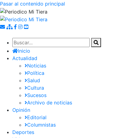
Pasar al contenido principal
Inicio
Actualidad
Noticias
Política
Salud
Cultura
Sucesos
Archivo de noticias
Opinión
Editorial
Columnistas
Deportes