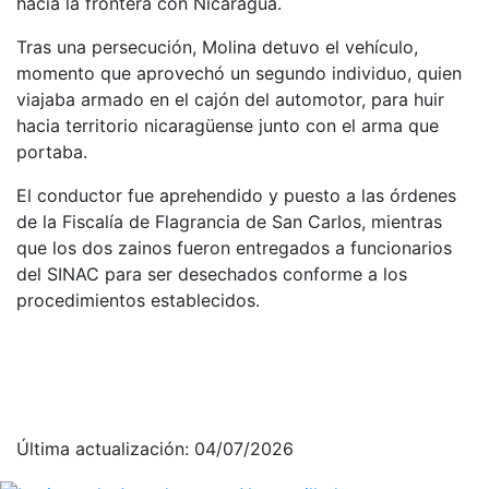
hacia la frontera con Nicaragua.
Tras una persecución, Molina detuvo el vehículo,
momento que aprovechó un segundo individuo, quien
viajaba armado en el cajón del automotor, para huir
hacia territorio nicaragüense junto con el arma que
portaba.
El conductor fue aprehendido y puesto a las órdenes
de la Fiscalía de Flagrancia de San Carlos, mientras
que los dos zainos fueron entregados a funcionarios
del SINAC para ser desechados conforme a los
procedimientos establecidos.
Última actualización: 04/07/2026