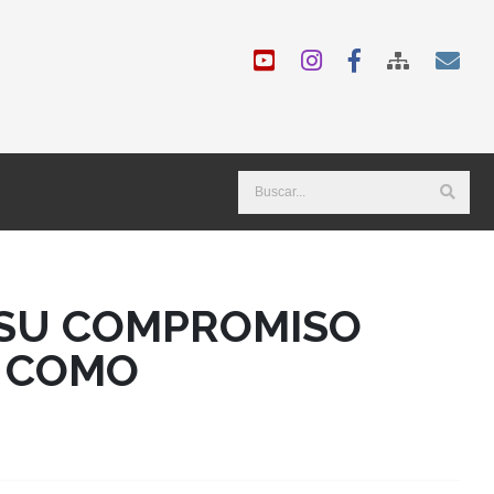
 SU COMPROMISO
Á COMO