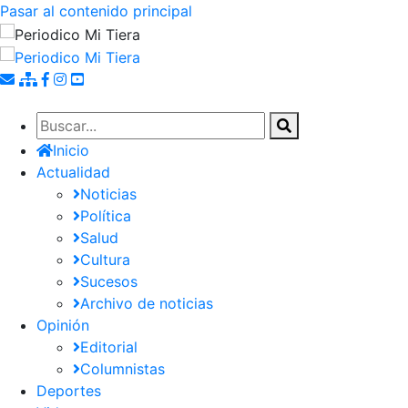
Pasar al contenido principal
Inicio
Actualidad
Noticias
Política
Salud
Cultura
Sucesos
Archivo de noticias
Opinión
Editorial
Columnistas
Deportes