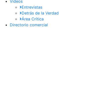
Videos
Entrevistas
Detrás de la Verdad
Área Crítica
Directorio comercial