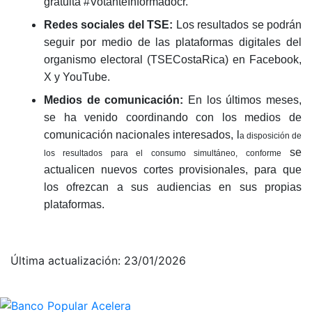
gratuita #VotanteInformadocr.
Redes sociales del TSE:
Los resultados se podrán
seguir por medio de las plataformas digitales del
organismo electoral
(TSECostaRica) en Facebook,
X y YouTube.
Medios de comunicación:
En los últimos meses,
se ha venido coordinando con los medios de
comunicación nacionales interesados, l
a disposición de
se
los resultados para el consumo simultáneo, conforme
actualicen nuevos cortes provisionales, para que
los ofrezcan a sus audiencias en sus propias
plataformas.
Última actualización: 23/01/2026