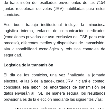
de transmisión de resultados provenientes de las 7154
juntas receptoras de votos (JRV) habilitadas para estos
comicios.
Ese buen trabajo institucional incluye la minuciosa
logística interna, enlaces de comunicación dedicados
(conexiones privadas de uso exclusivo del TSE para este
proceso), diferentes medios y dispositivos de transmisión,
alta disponibilidad tecnológica y robustos controles de
seguridad.
Logística de la transmisión
El día de los comicios, una vez finalizada la jornada
electoral -a las 6 de la tarde-, cada JRV iniciará el conteo;
concluida esa labor, los encargados de transmisión de
datos enviarán
al TSE, de manera segura, los resultados
provisionales de la elección mediante las siguientes vías: