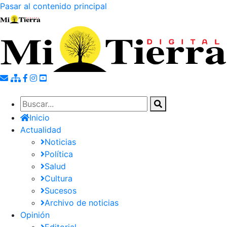
Pasar al contenido principal
Inicio
Actualidad
Noticias
Política
Salud
Cultura
Sucesos
Archivo de noticias
Opinión
Editorial