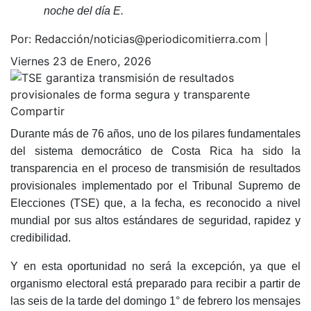
noche del día E.
Por:
Redacción/noticias@periodicomitierra.com |
Viernes 23 de Enero, 2026
Compartir
Durante más de 76 años, uno de los pilares fundamentales
del sistema democrático de Costa Rica ha sido la
transparencia en el proceso de transmisión de resultados
provisionales implementado por el Tribunal Supremo de
Elecciones (TSE) que, a la fecha, es reconocido a nivel
mundial por sus altos estándares de seguridad, rapidez y
credibilidad.
Y en esta oportunidad no será la excepción, ya que el
organismo electoral está preparado para recibir a partir de
las seis de la tarde del domingo 1° de febrero los mensajes