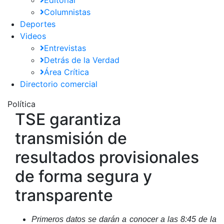
Columnistas
Deportes
Videos
Entrevistas
Detrás de la Verdad
Área Crítica
Directorio comercial
Política
TSE garantiza
transmisión de
resultados provisionales
de forma segura y
transparente
Primeros datos se darán a conocer a las 8:45 de la