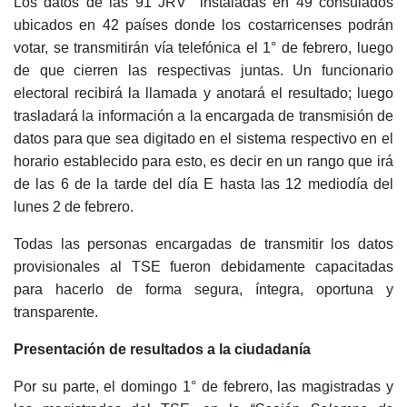
Los datos de las 91 JRV instaladas en 49 consulados
ubicados en 42 países donde los costarricenses podrán
votar, se transmitirán vía telefónica el 1° de febrero, luego
de que cierren las respectivas juntas.
Un funcionario
electoral recibirá la llamada y anotará el resultado; luego
trasladará la información a la encargada de transmisión de
datos para que sea digitado en el sistema respectivo en el
horario establecido para esto, es decir en un rango que irá
de las 6 de la tarde del día E hasta las 12 mediodía del
lunes 2 de febrero.
Todas las personas encargadas de transmitir los datos
provisionales al TSE fueron debidamente capacitadas
para hacerlo de forma segura, íntegra, oportuna y
transparente.
Presentación de resultados a la ciudadanía
Por su parte, el domingo 1° de febrero, las magistradas y