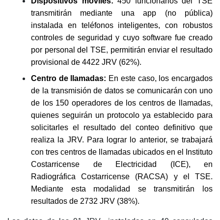
Dispositivos móviles:
450 funcionarios del TSE
transmitirán mediante una app (no pública)
instalada en teléfonos inteligentes, con robustos
controles de seguridad y cuyo software fue creado
por personal del TSE, permitirán enviar el resultado
provisional de 4422 JRV (62%).
Centro de llamadas:
En este caso, los encargados
de la transmisión de datos se comunicarán con uno
de los 150 operadores de los centros de llamadas,
quienes seguirán un protocolo ya establecido para
solicitarles el resultado del conteo definitivo que
realiza la JRV. Para lograr lo anterior, se trabajará
con tres centros de llamadas ubicados en el Instituto
Costarricense de Electricidad (ICE), en
Radiográfica Costarricense (RACSA) y el TSE.
Mediante esta modalidad se transmitirán los
resultados de 2732 JRV (38%).