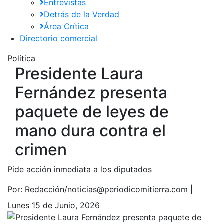
Entrevistas
Detrás de la Verdad
Área Crítica
Directorio comercial
Política
Presidente Laura
Fernández presenta
paquete de leyes de
mano dura contra el
crimen
Pide acción inmediata a los diputados
Por:
Redacción/noticias@periodicomitierra.com |
Lunes 15 de Junio, 2026