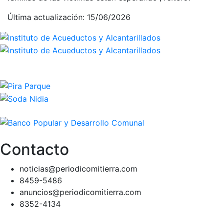
Última actualización: 15/06/2026
Contacto
noticias@periodicomitierra.com
8459-5486
anuncios@periodicomitierra.com
8352-4134