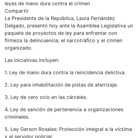
Compartir
La Presidente de la República, Laura Fernández
Delgado, presentó hoy ante la Asamblea Legislativa un
paquete de proyectos de ley para enfrentar con
ﬁrmeza la delincuencia, el narcotráﬁco y el crimen
organizado.
Las iniciativas incluyen:
1. Ley de mano dura contra la reincidencia delictiva.
2. Ley para inhabilitación de pistas de aterrizaje.
3. Ley de cero ocio en las cárceles.
4. Ley de sanción de pertenencia a organizaciones
criminales.
5. Ley Gerson Rosales: Protección integral a la víctima
y al servidor policial.