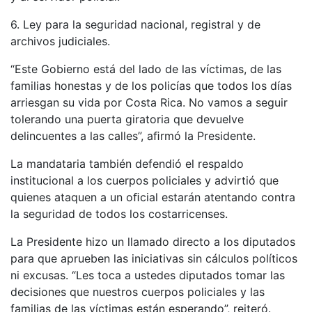
6. Ley para la seguridad nacional, registral y de
archivos judiciales.
“Este Gobierno está del lado de las víctimas, de las
familias honestas y de los policías que todos los días
arriesgan su vida por Costa Rica. No vamos a seguir
tolerando una puerta giratoria que devuelve
delincuentes a las calles”, aﬁrmó la Presidente.
La mandataria también defendió el respaldo
institucional a los cuerpos policiales y advirtió que
quienes ataquen a un oﬁcial estarán atentando contra
la seguridad de todos los costarricenses.
La Presidente hizo un llamado directo a los diputados
para que aprueben las iniciativas sin cálculos políticos
ni excusas. “Les toca a ustedes diputados tomar las
decisiones que nuestros cuerpos policiales y las
familias de las víctimas están esperando”, reiteró.